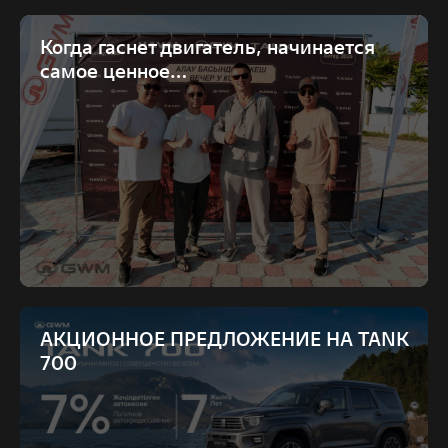
Когда гаснет двигатель, начинается
самое ценное…
АКЦИОННОЕ ПРЕДЛОЖЕНИЕ НА TANK
700