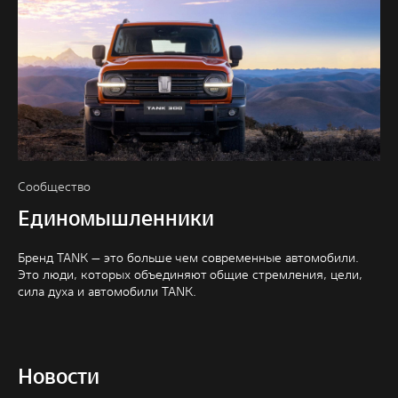
Сообщество
Единомышленники
Бренд TANK — это больше чем современные автомобили.
Это люди, которых объединяют общие стремления, цели,
сила духа и автомобили TANK.
Новости