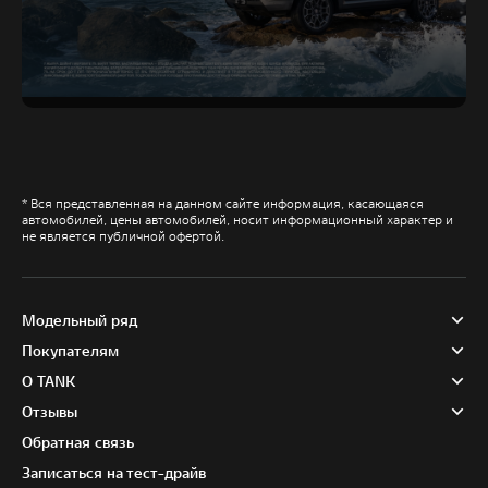
* Вся представленная на данном сайте информация, касающаяся
автомобилей, цены автомобилей, носит информационный характер и
не является публичной офертой.
Модельный ряд
Покупателям
О TANK
Отзывы
Обратная связь
Записаться на тест-драйв