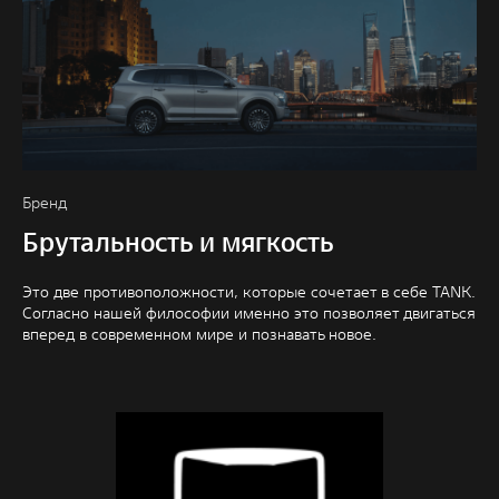
Бренд
Брутальность и мягкость
Это две противоположности, которые сочетает в себе TANK.
Согласно нашей философии именно это позволяет двигаться
вперед в современном мире и познавать новое.