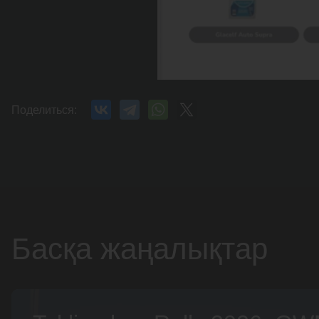
Поделиться:
Басқа жаңалықтар